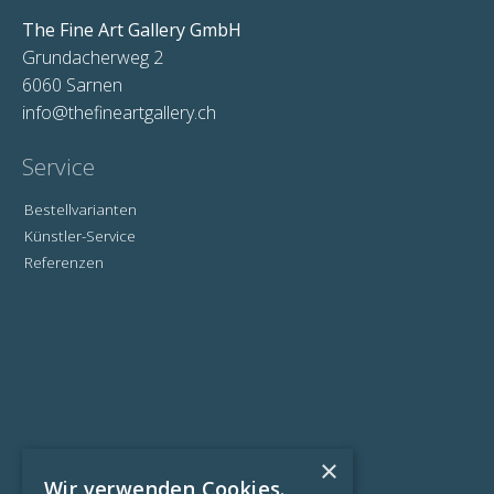
The Fine Art Gallery GmbH
Grundacherweg 2
6060 Sarnen
info@thefineartgallery.ch
Service
Bestellvarianten
Künstler-Service
Referenzen
×
Wir verwenden Cookies.