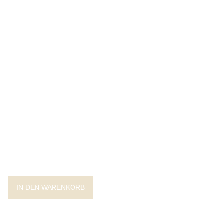
IN DEN WARENKORB