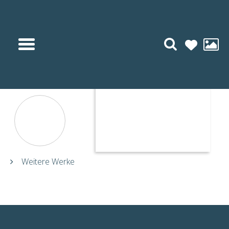
KI Bildkreationen
Weitere Werke