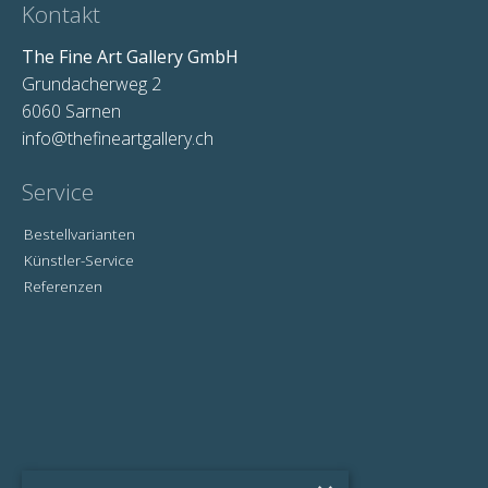
Kontakt
The Fine Art Gallery GmbH
Grundacherweg 2
6060 Sarnen
info@thefineartgallery.ch
Service
Bestellvarianten
Künstler-Service
Referenzen