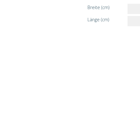
Breite (cm)
Länge (cm)