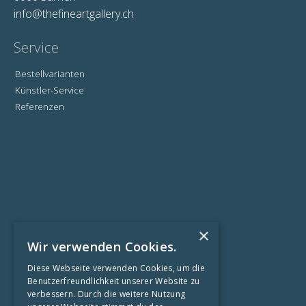
info@thefineartgallery.ch
Service
Bestellvarianten
Künstler-Service
Referenzen
×
Wir verwenden Cookies.
Informationen
Diese Webseite verwenden Cookies, um die
Benutzerfreundlichkeit unserer Website zu
Kontaktformular
verbessern. Durch die weitere Nutzung
Impressum