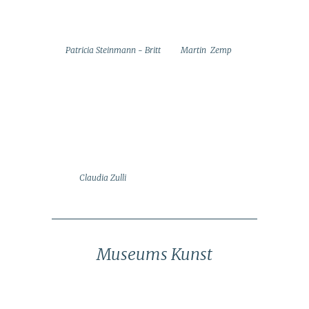
Patricia Steinmann - Britt
Martin Zemp
Claudia Zulli
Museums Kunst