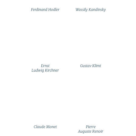
Ferdinand Hodler
Wassily Kandinsky
Ernst
Gustav Klimt
Ludwig Kirchner
Claude Monet
Pierre
Auguste Renoir