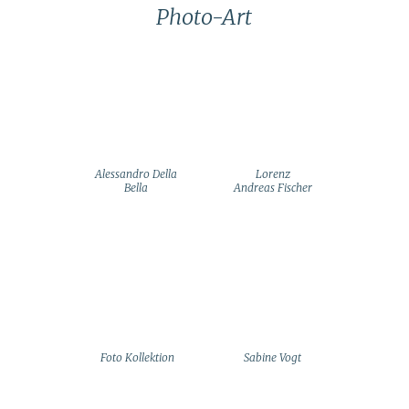
Photo-Art
Alessandro Della
Lorenz
Bella
Andreas Fischer
Foto Kollektion
Sabine Vogt