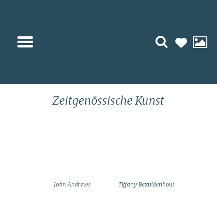
Künstler
Zeitgenössische Kunst
John Andrews
Tiffany Bezuidenhout