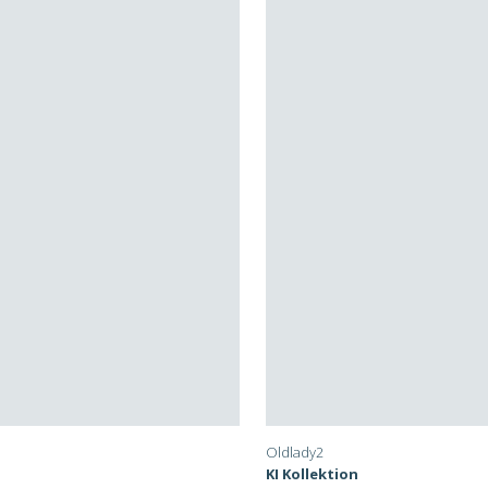
Oldlady2
KI Kollektion