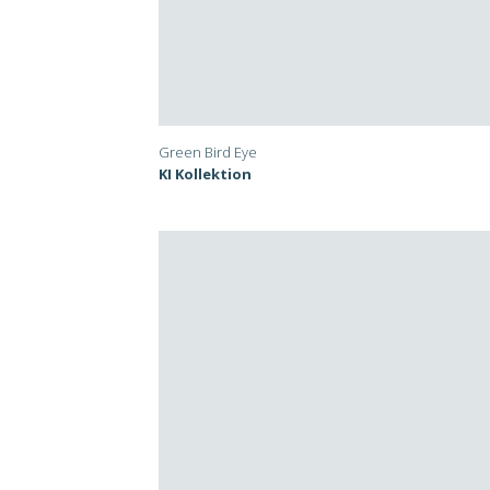
Green Bird Eye
KI Kollektion