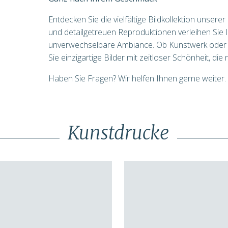
Entdecken Sie die vielfältige Bildkollektion unsere
und detailgetreuen Reproduktionen verleihen Si
unverwechselbare Ambiance. Ob Kunstwerk oder W
Sie einzigartige Bilder mit zeitloser Schönheit, die
Haben Sie Fragen? Wir helfen Ihnen gerne weiter.
Kunstdrucke