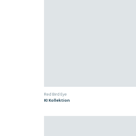
Red Bird Eye
KI Kollektion