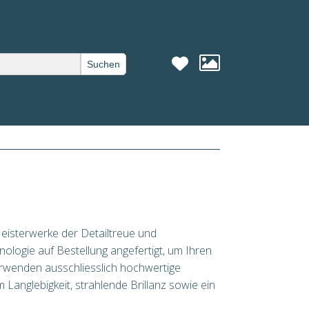
Suchen
eisterwerke der Detailtreue und
nologie auf Bestellung angefertigt, um Ihren
erwenden ausschliesslich hochwertige
 Langlebigkeit, strahlende Brillanz sowie ein