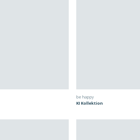
be happy
KI Kollektion