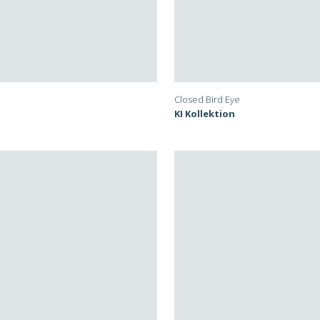
Closed Bird Eye
KI Kollektion