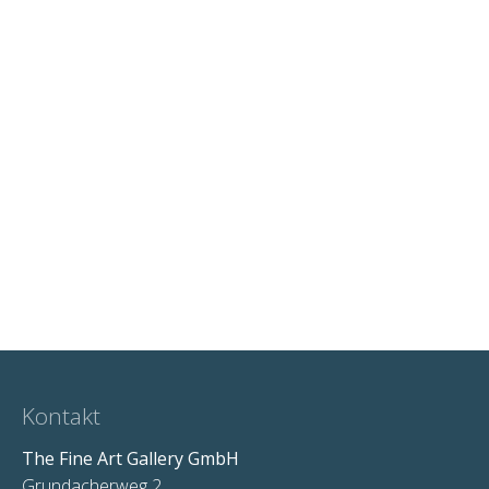
Kontakt
The Fine Art Gallery GmbH
Grundacherweg 2