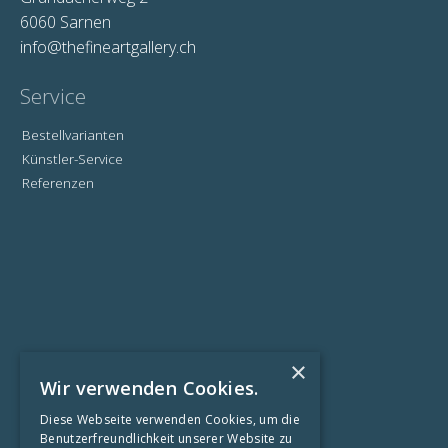
6060 Sarnen
info@thefineartgallery.ch
Service
Bestellvarianten
Künstler-Service
Referenzen
×
Wir verwenden Cookies.
Informationen
Diese Webseite verwenden Cookies, um die
Benutzerfreundlichkeit unserer Website zu
Kontaktformular