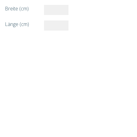
Breite (cm)
Länge (cm)