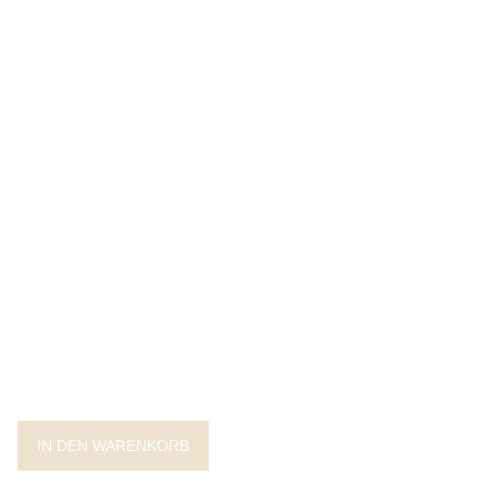
IN DEN WARENKORB