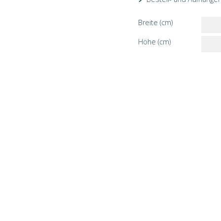
Breite (cm)
Höhe (cm)