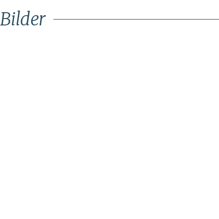
Bilder