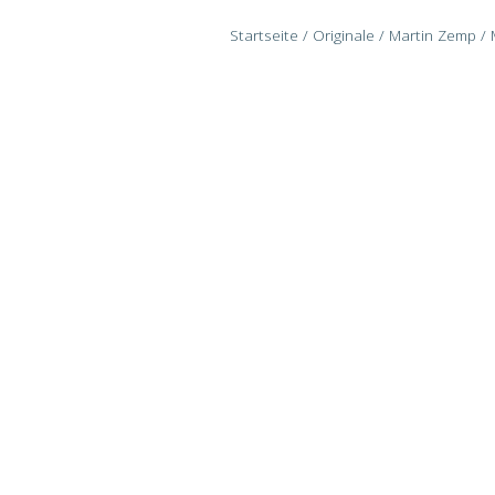
Startseite
/
Originale
/
Martin Zemp
/ 