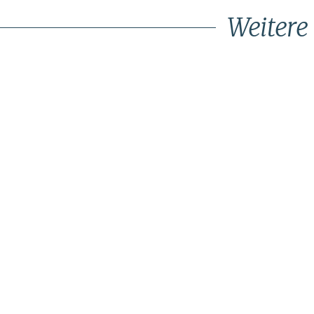
Weitere 