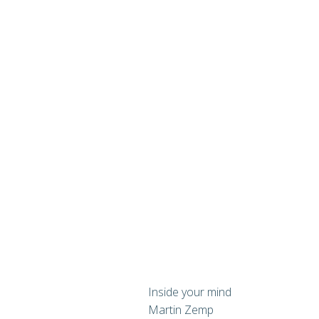
Inside your mind
Martin Zemp