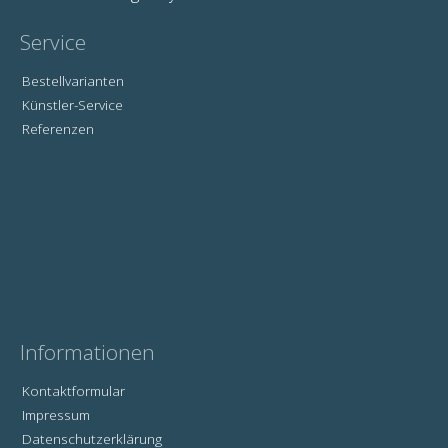
Service
Bestellvarianten
Künstler-Service
Referenzen
Informationen
Kontaktformular
Impressum
Datenschutzerklärung