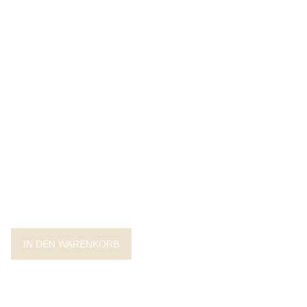
IN DEN WARENKORB