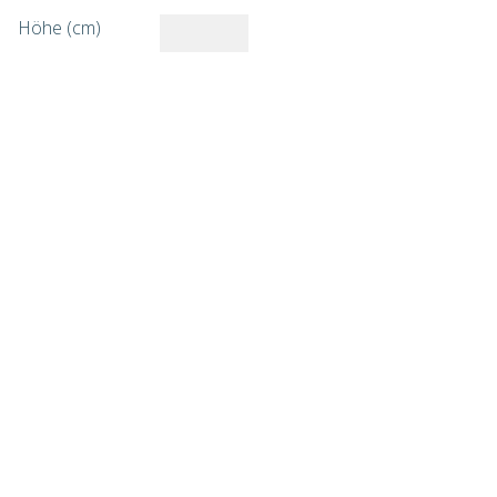
Höhe (cm)