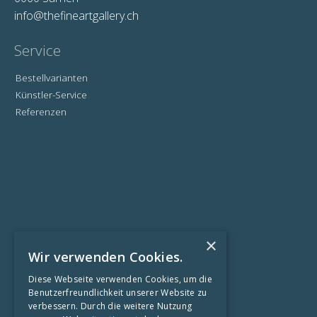
info@thefineartgallery.ch
Service
Bestellvarianten
Künstler-Service
Referenzen
×
Wir verwenden Cookies.
Informationen
Diese Webseite verwenden Cookies, um die
Benutzerfreundlichkeit unserer Website zu
Kontaktformular
verbessern. Durch die weitere Nutzung
Impressum