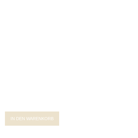
IN DEN WARENKORB