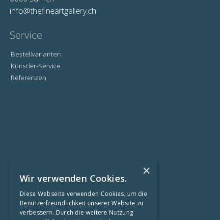
info@thefineartgallery.ch
Service
Bestellvarianten
Künstler-Service
Referenzen
×
Wir verwenden Cookies.
Informationen
Diese Webseite verwenden Cookies, um die
Benutzerfreundlichkeit unserer Website zu
Kontaktformular
verbessern. Durch die weitere Nutzung
Impressum