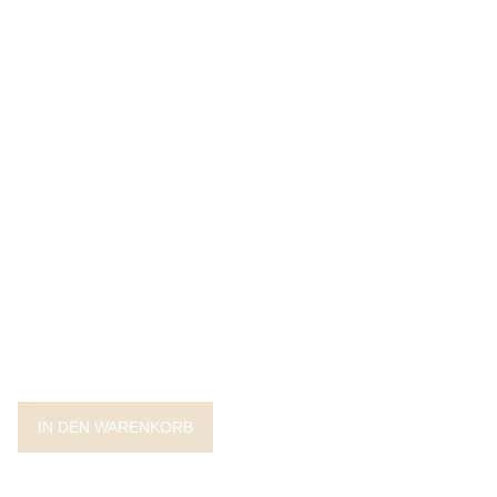
IN DEN WARENKORB